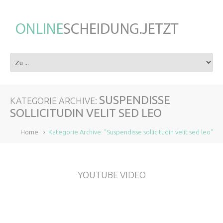
SUSPENDISSE
KATEGORIE ARCHIVE:
SOLLICITUDIN VELIT SED LEO
Home
Kategorie Archive: "Suspendisse sollicitudin velit sed leo"
YOUTUBE VIDEO