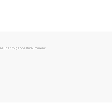
 uns über folgende Rufnummern: