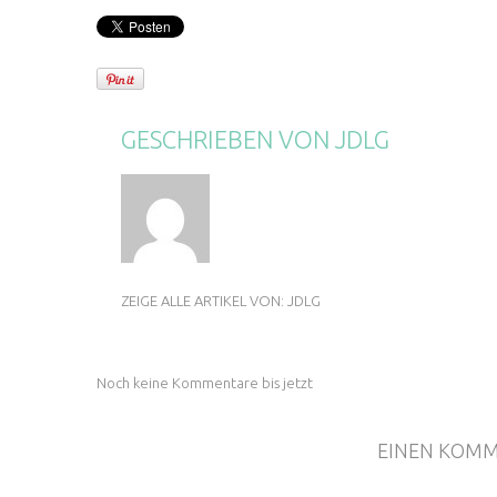
GESCHRIEBEN VON
JDLG
ZEIGE ALLE ARTIKEL VON:
JDLG
Noch keine Kommentare bis jetzt
EINEN KOMM