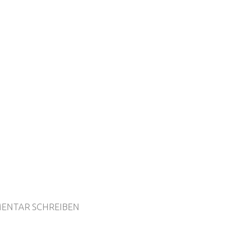
ENTAR SCHREIBEN