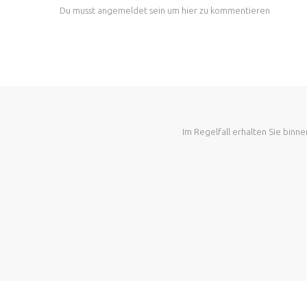
Du musst
angemeldet
sein um hier zu kommentieren
Im Regelfall erhalten Sie bin